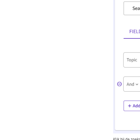
Klik bij de zoe