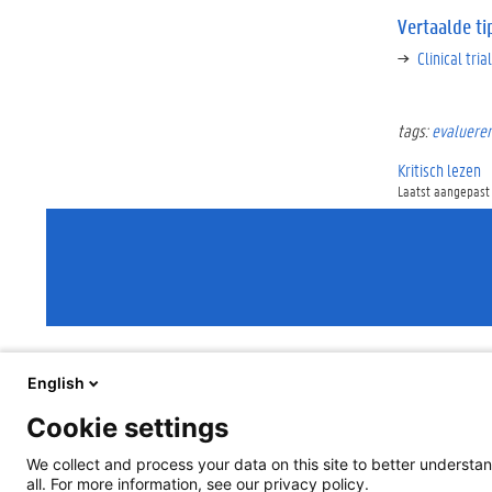
Vertaalde ti
Clinical tri
tags:
evaluere
Kritisch lezen
Laatst aangepast
English
Cookie settings
We collect and process your data on this site to better understan
all. For more information, see our privacy policy.